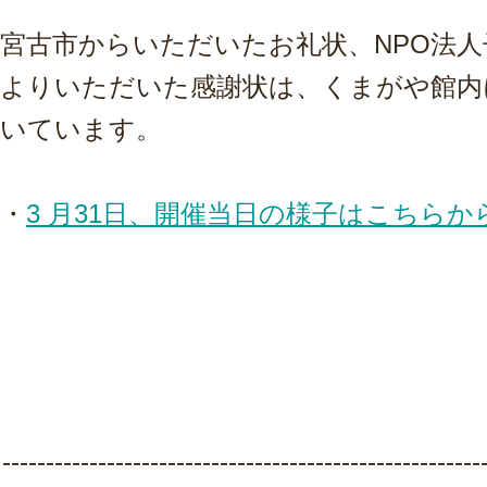
宮古市からいただいたお礼状、NPO法
よりいただいた感謝状は、くまがや館内
いています。
・
3 月31日、開催当日の様子はこちら
-------------------------------------------------------