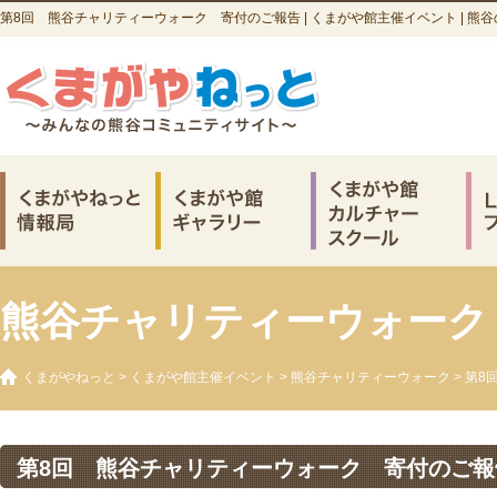
第8回 熊谷チャリティーウォーク 寄付のご報告 | くまがや館主催イベント | 熊
熊谷チャリティーウォーク
くまがやねっと
>
くまがや館主催イベント
>
熊谷チャリティーウォーク
> 第
第8回 熊谷チャリティーウォーク 寄付のご報