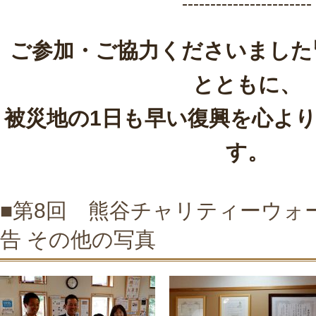
-----------------------
ご参加・ご協力くださいました
とともに、
被災地の1日も早い復興を心よ
す。
■第8回 熊谷チャリティーウォ
告 その他の写真