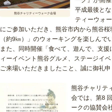
平成最後とな
熊谷チャリティーウォーク会場
ティーウォー
にご参加いただき、熊谷市内から熊谷桜
（約9㎞）」のウォーキングを楽しんで
また、同時開催「食べて、遊んで、支援
ィーイベント熊谷グルメ、ステージイベ
ご来場いただきましたこと、誠に御礼申
熊谷チャリテ
会では、第8 
ークの協賛会