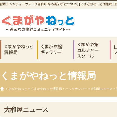
熊谷チャリティーウォーク開催可否の確認方法について | くまがやねっと情報局 |
くまがやねっと情報局
くまがやねっと
>
くまがやねっと情報局
>
バックナンバー
>
大和屋ニュース
>
大和屋ニュース