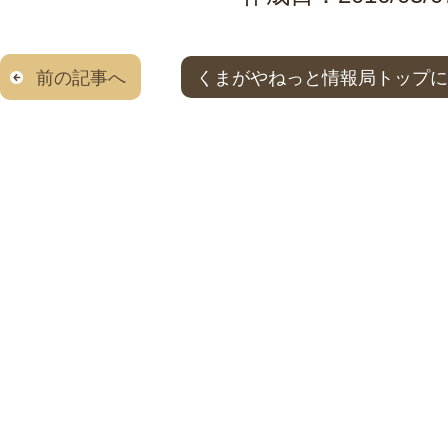
前の記事へ
くまがやねっと情報局トップに