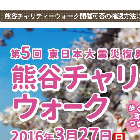
熊谷チャリティーウォーク開催可否の確認方法