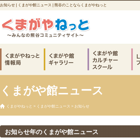
お知らせ | くまがや館ニュース | 熊谷のことならくまがやねっと
くまがや館ニュース
くまがやねっと
>
くまがや館ニュース
>
お知らせ
お知らせ年のくまがや館ニュース