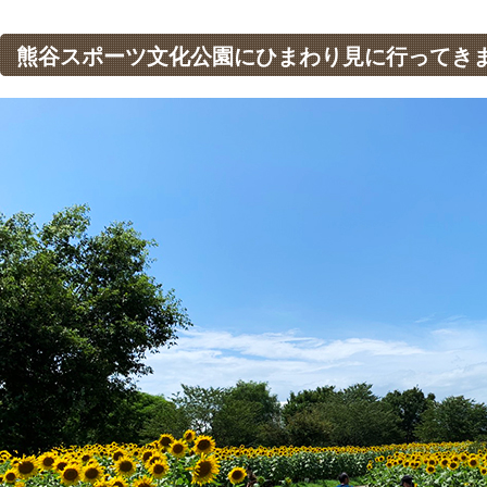
熊谷スポーツ文化公園にひまわり見に行ってき