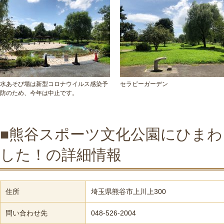
水あそび場は新型コロナウイルス感染予
セラピーガーデン
防のため、今年は中止です。
■熊谷スポーツ文化公園にひま
した！の詳細情報
住所
埼玉県熊谷市上川上300
問い合わせ先
048-526-2004