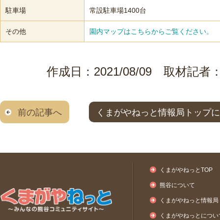
駐車場
常設駐車場1400台
その他
園内マップはこちらからご覧ください。
作成日：2021/08/09 取材
前の記事へ
くまがやねっと情報局トップに
くまがやねっとTOP
熊谷について
くまがやねっと情報局
くまがやねっとについ