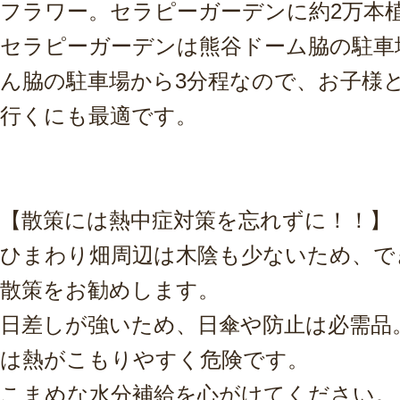
フラワー。セラピーガーデンに約2万本
セラピーガーデンは熊谷ドーム脇の駐車
ん脇の駐車場から3分程なので、お子様
行くにも最適です。
【散策には熱中症対策を忘れずに！！】
ひまわり畑周辺は木陰も少ないため、で
散策をお勧めします。
日差しが強いため、日傘や防止は必需品
は熱がこもりやすく危険です。
こまめな水分補給を心がけてください。