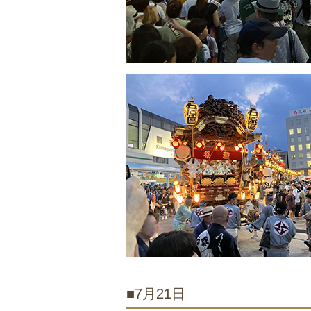
■7月21日