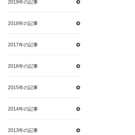
2019年の記事
2018年の記事
2017年の記事
2016年の記事
2015年の記事
2014年の記事
2013年の記事