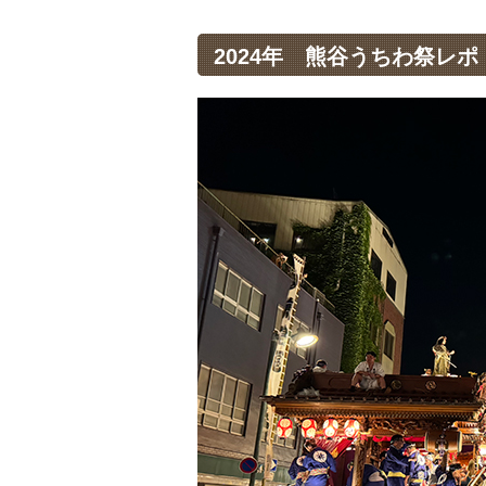
2024年 熊谷うちわ祭レポ