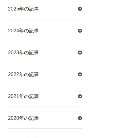
2025年の記事
2024年の記事
2023年の記事
2022年の記事
2021年の記事
2020年の記事