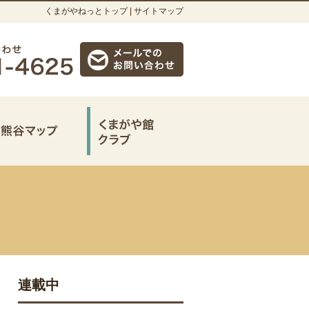
くまがやねっとトップ
|
サイトマップ
連載中