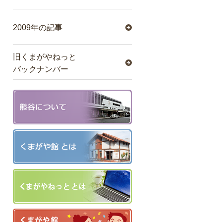
2009年の記事
旧くまがやねっと
バックナンバー