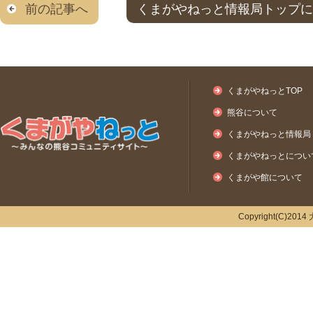
前の記事へ
くまがやねっと情報局トップに
くまがやねっとTOP
熊谷について
くまがやねっと情報局
くまがやねっとについ
くまがや館について
Copyright(C)2014