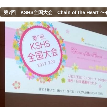
第7回 KSHS全国大会 Chain of the Heart