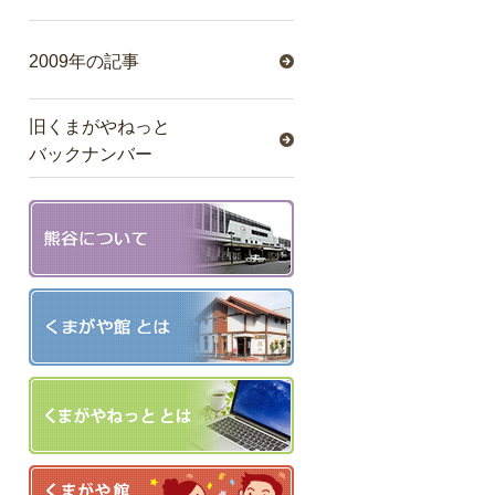
2009年の記事
旧くまがやねっと
バックナンバー