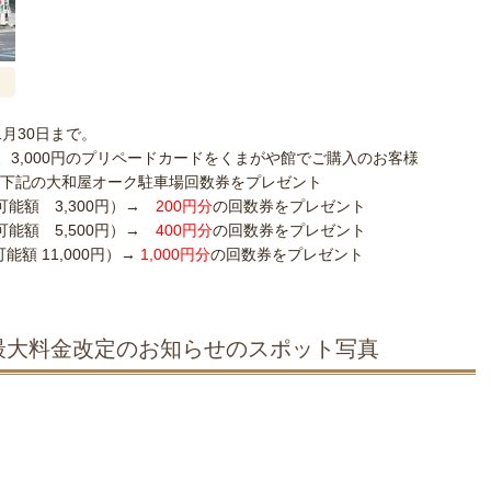
1月30日まで。
3,000円のプリペードカードをくまがや館でご購入のお客様
の大和屋オーク駐車場回数券をプレゼント
能額 3,300円）→
200円分
の回数券をプレゼント
能額 5,500円）→
400円分
の回数券をプレゼント
能額 11,000円）→
1,000円分
の回数券をプレゼント
最大料金改定のお知らせのスポット写真