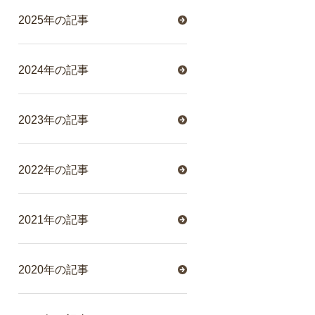
2025年の記事
2024年の記事
2023年の記事
2022年の記事
2021年の記事
2020年の記事