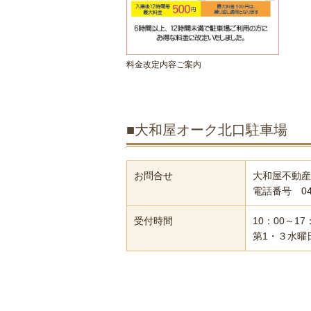
料金改定内容ご案内
■大和屋オーク北口駐車場
お問合せ
大和屋不動産
電話番号 048
受付時間
10：00～17
第1・３水曜