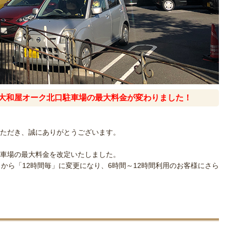
り、大和屋オーク北口駐車場の最大料金が変わりました！
ただき、誠にありがとうございます。
口駐車場の最大料金を改定いたしました。
から「12時間毎」に変更になり、6時間～12時間利用のお客様にさら