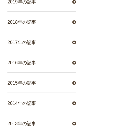
2019年の記事
2018年の記事
2017年の記事
2016年の記事
2015年の記事
2014年の記事
2013年の記事