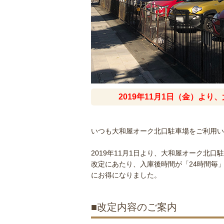
2019年11月1日（金）よ
いつも大和屋オーク北口駐車場をご利用い
2019年11月1日より、大和屋オーク北
改定にあたり、入庫後時間が「24時間毎」
にお得になりました。
■改定内容のご案内