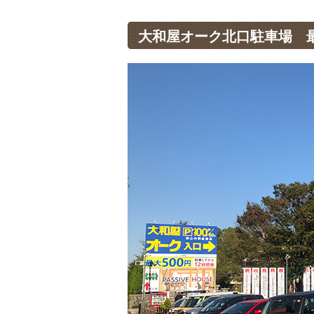
大和屋オーク北口駐車場 