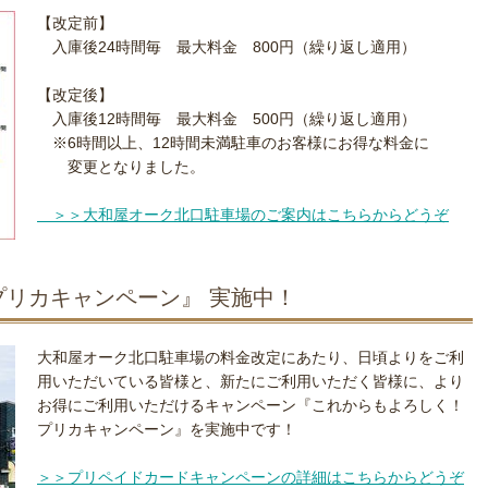
【改定前】
入庫後24時間毎 最大料金 800円（繰り返し適用）
【改定後】
入庫後12時間毎 最大料金 500円（繰り返し適用）
※6時間以上、12時間未満駐車のお客様にお得な料金に
変更となりました。
＞＞大和屋オーク北口駐車場のご案内はこちらからどうぞ
プリカキャンペーン』 実施中！
大和屋オーク北口駐車場の料金改定にあたり、日頃よりをご利
用いただいている皆様と、新たにご利用いただく皆様に、より
お得にご利用いただけるキャンペーン『これからもよろしく！
プリカキャンペーン』を実施中です！
＞＞プリペイドカードキャンペーンの詳細はこちらからどうぞ