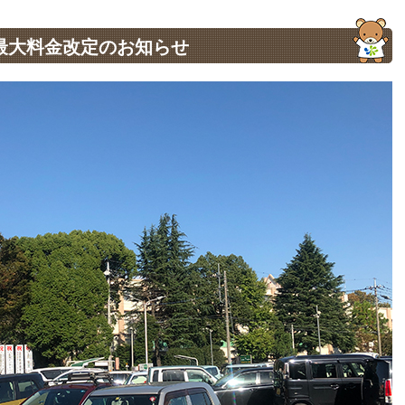
最大料金改定のお知らせ