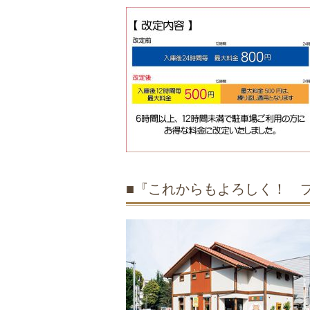
■『これからもよろしく！ 