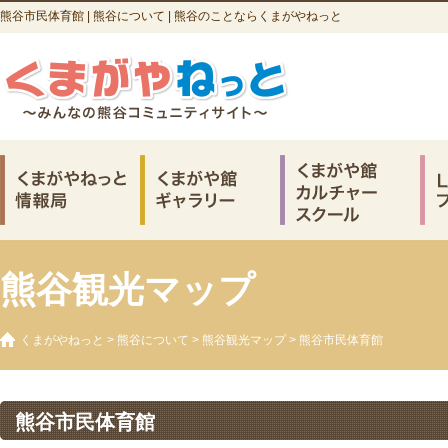
熊谷市民体育館 | 熊谷について | 熊谷のことならくまがやねっと
熊谷観光マップ
くまがやねっと
>
熊谷について
>
熊谷観光マップ
> 熊谷市民体育館
熊谷市民体育館