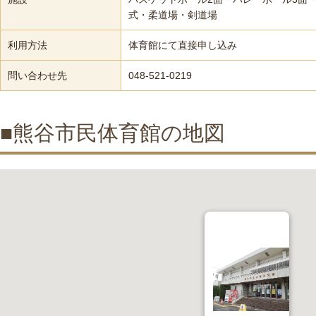
式・柔道場・剣道場
利用方法
体育館にて直接申し込み
問い合わせ先
048-521-0219
■熊谷市民体育館の地図