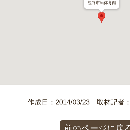
熊谷市民体育館
作成日：2014/03/23 取材
前のページに戻