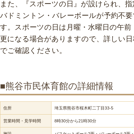
また、『スポーツの日』が設けられ、指
バドミントン・バレーボールが予約不要
す。スポーツの日は月曜・水曜日の午前
更になる場合がありますので、詳しい日
でご確認ください。
■熊谷市民体育館の詳細情報
住所
埼玉県熊谷市桜木町二丁目33-5
営業時間・見学時間
8時30分から21時30分
施設
バスケットボール2面・バレーボール3面・