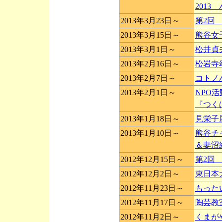
201
2013年3月23日～
第2回
2013年3月15日～
熊谷女
2013年3月1日～
松井貞
2013年2月16日～
松岩寺
2013年2月7日～
コトノ
2013年2月1日～
NPO
『つくば
2013年1月18日～
見栄子
2013年1月10日～
熊谷チ
＆妻沼
2012年12月15日～
第2回
2012年12月2日～
東日本
2012年11月23日～
もった
2012年11月17日～
陶芸教
2012年11月2日～
くまが