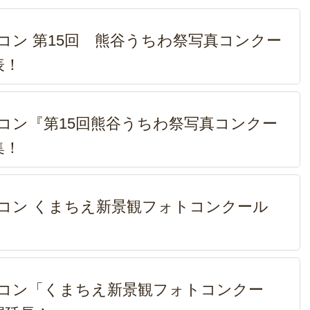
フォトコン 第15回 熊谷うちわ祭写真コンクー
表！
フォトコン『第15回熊谷うちわ祭写真コンクー
集！
フォトコン くまちえ新景観フォトコンクール
フォトコン「くまちえ新景観フォトコンクー