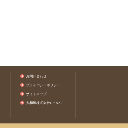
お問い合わせ
ル
プライバシーポリシー
サイトマップ
大和屋株式会社について