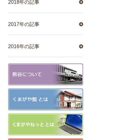
2018年の記事
2017年の記事
2016年の記事