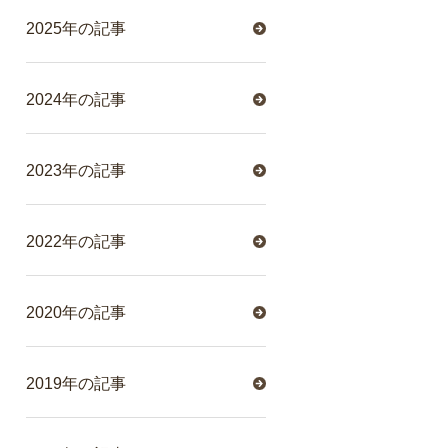
2025年の記事
2024年の記事
2023年の記事
2022年の記事
2020年の記事
2019年の記事