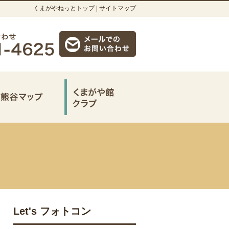
くまがやねっとトップ
|
サイトマップ
Let's フォトコン