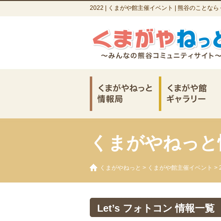
2022 | くまがや館主催イベント | 熊谷のこと
くまがやねっと
くまがやねっと
>
くまがや館主催イベント
> 
Let’s フォトコン 情報一覧