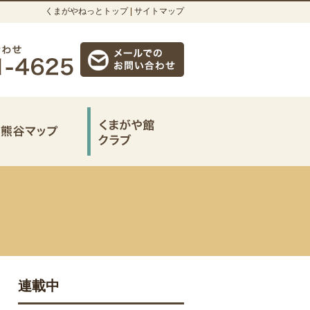
くまがやねっとトップ
|
サイトマップ
連載中