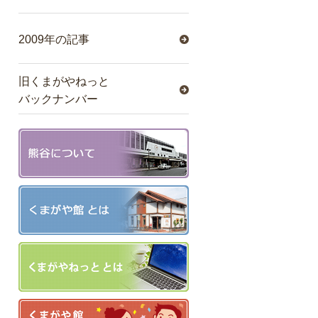
2009年の記事
旧くまがやねっと
バックナンバー