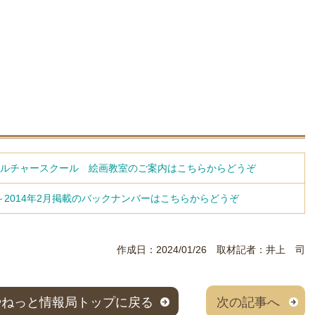
ルチャースクール 絵画教室のご案内はこちらからどうぞ
1月～2014年2月掲載のバックナンバーはこちらからどうぞ
作成日：2024/01/26 取材記者：井上 司
やねっと情報局トップに戻る
次の記事へ