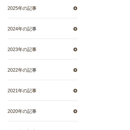
2025年の記事
2024年の記事
2023年の記事
2022年の記事
2021年の記事
2020年の記事