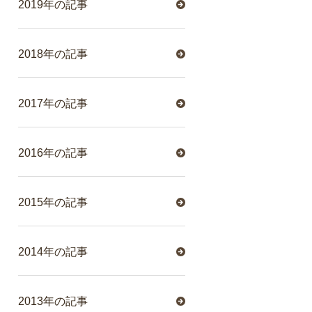
2019年の記事
2018年の記事
2017年の記事
2016年の記事
2015年の記事
2014年の記事
2013年の記事