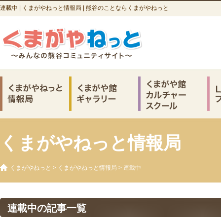
連載中 | くまがやねっと情報局 | 熊谷のことならくまがやねっと
くまがやねっと情報局
くまがやねっと
>
くまがやねっと情報局
>
連載中
連載中の記事一覧