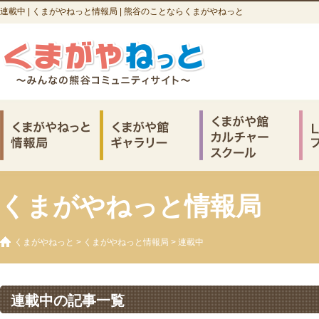
連載中 | くまがやねっと情報局 | 熊谷のことならくまがやねっと
くまがやねっと情報局
くまがやねっと
>
くまがやねっと情報局
>
連載中
連載中の記事一覧