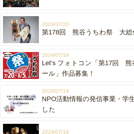
2024/07/20
第178回 熊谷うちわ祭 大
2024/07/19
Let’s フォトコン「第17回
ール」作品募集！
2024/07/19
NPO活動情報の発信事業・学
した
2024/07/18